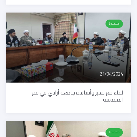
ملتميديا
21/04/2024
لقاء مع مدير وأساتذة جامعة أزادي في قم
المقدسة
ملتميديا