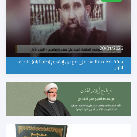
20/01/2026
حلقة العلامة السيد علي مهدي إبراهيم (طاب ثراه) - الجزء
الأول