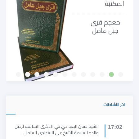
المكتبة
معجم قرى
جبل عامل
اخر النشاطات
الشيخ حسن البغدادي في الذكرى السابعة لرحيل
17:02
والده العلامة الشيخ علي البغدادي العاملي: