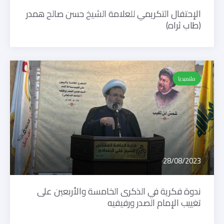
الإحتفال التكريمي للعلامة الشيخ حسن صالح همدر
(طاب ثراه)
ملتميديا
28/08/2023
ندوة فكرية في الذكرى الخامسة والأربعين على
تغييب الإمام الصدر ورفيفيه