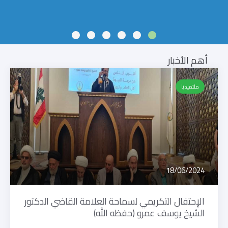
أهم الأخبار
ملتميديا
18/06/2024
الإحتفال التكريمي لسماحة العلامة القاضي الدكتور
الشيخ يوسف عمرو (حفظه الله)