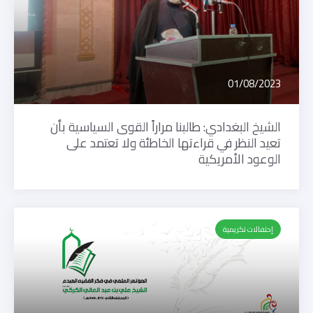
01/08/2023
الشيخ البغدادي: طالبنا مراراً القوى السياسية بأن
تعيد النظر في قراءتها الخاطئة ولا تعتمد على
الوعود الأمريكية
إحتفالات تكريمية