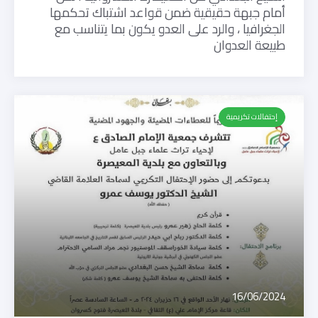
أمام جبهة حقيقية ضمن قواعد اشتباك تحكمها
الجغرافيا ، والرد على العدو يكون بما يتناسب مع
طبيعة العدوان
إحتفالات تكريمية
16/06/2024