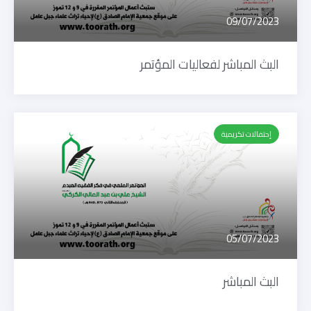
09/07/2023
البث المباشر لفعاليات المؤتمر
إحتفالات تكريمية
05/07/2023
البث المباشر