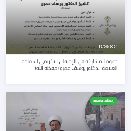
16/06/2024
دعوة للمشاركة في الإحتفال التكريمي لسماحة
العلامة الدكتور يوسف عمرو (حفظه الله)
إحتفالات تكريمية