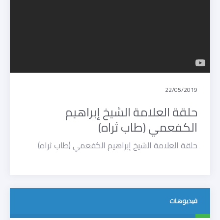
22/05/2019
حلقة العلامة الشيخ إبراهيم
الكفعمي (طاب ثراه)
حلقة العلامة الشيخ إبراهيم الكفعمي (طاب ثراه)
فيديوهات