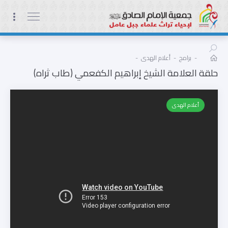
-
برامج
-
أعلام الهدى
-
حلقة العلامة الشيخ إبراهيم الكفعمي (طاب ثراه)
أعلام الهدى