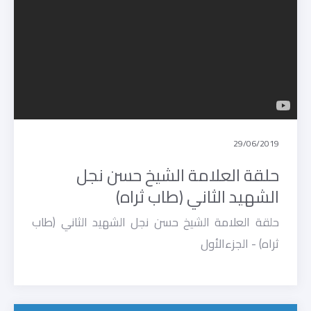
29/06/2019
حلقة العلامة الشيخ حسن نجل
الشهيد الثاني (طاب ثراه)
حلقة العلامة الشيخ حسن نجل الشهيد الثاني (طاب
ثراه) - الجزءالأول