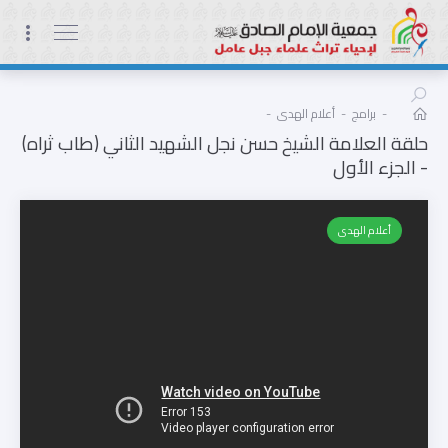
-
برامج
-
أعلام الهدى
-
حلقة العلامة الشيخ حسن نجل الشهيد الثاني (طاب ثراه)
- الجزء الأول
أعلام الهدى