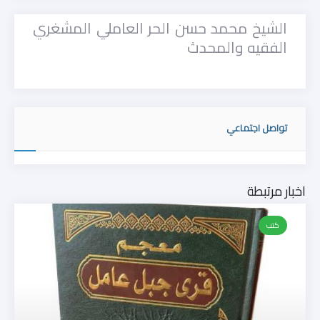
الشيخ محمد حسن الحر العاملي المشغري
الفقيه والمحدث
تواصل اجتماعي
اخبار مرتبطة
كتب