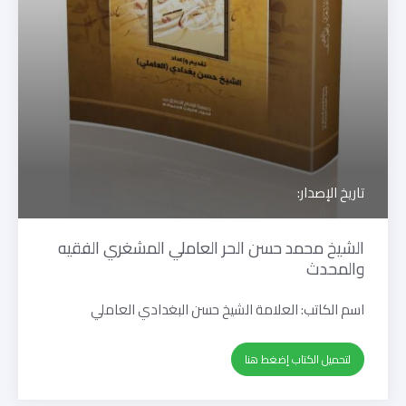
تاريخ الإصدار:
الشيخ محمد حسن الحر العاملي المشغري الفقيه
والمحدث
اسم الكاتب:
العلامة الشيخ حسن البغدادي العاملي
لتحميل الكتاب إضغط هنا