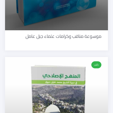
موسوعة مناقب وكرامات علماء جبل عامل
كتب