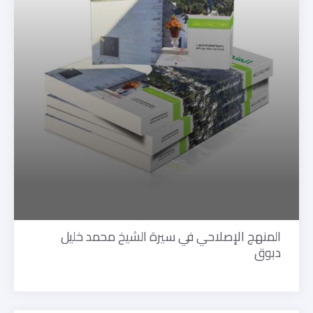
المنهج الإصلاحي في سيرة الشيخ محمد خليل
دبوق