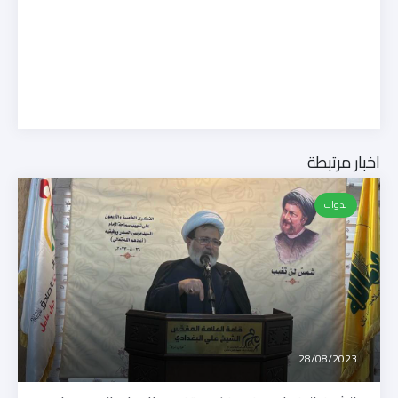
اخبار مرتبطة
ندوات
28/08/2023