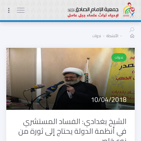
-
الأنشطة
-
ندوات
ندوات
10/04/2018
الشيخ بغدادي: الفساد المستشري
في أنظمة الدولة يحتاج إلى ثورة من
نوع خاص