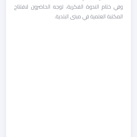
وفي ختام الندوة الفكرية، توجه الحاضرون لافتتاح
المكتبة العلمية في مبنى البلدية.