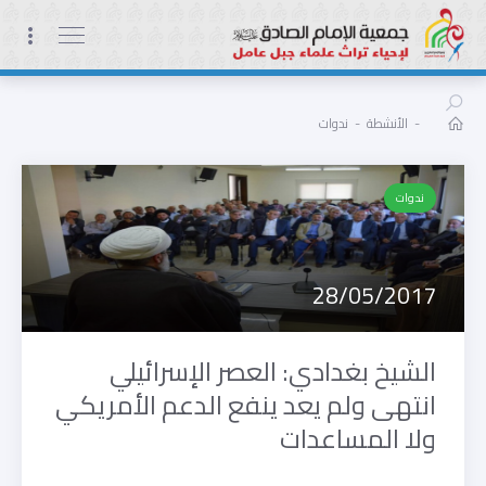
-
الأنشطة
-
ندوات
ندوات
28/05/2017
الشيخ بغدادي: العصر الإسرائيلي
انتهى ولم يعد ينفع الدعم الأمريكي
ولا المساعدات