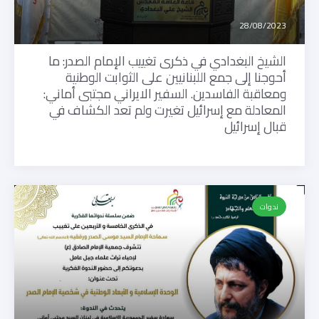
28/08/2023
الشيخ البغدادي في ذكرى تغييب الإمام الصدر: ما
أحوجنا إلى جمع اللبنانيين على الثوابت الوطنية
ومعاقبة الفاسدين. السفير الايراني مجتبى أماني:
المعادلة مع إسرائيل تغيرت ولم تعد الكشاف في
قبال إسرائيل
ندوات