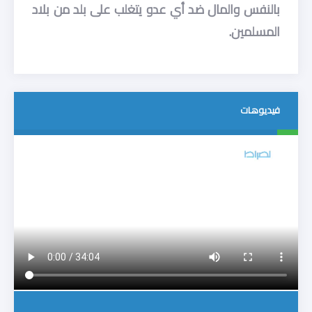
بالنفس والمال ضد أي عدو يتغلب على بلد من بلاد
المسلمين.
فيديوهات
متفرقات