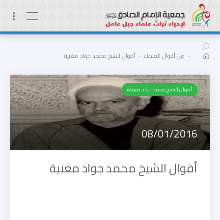
-
من أقوال العلماء
-
أقوال الشيخ محمد جواد مغنية
أقوال الشيخ محمد جواد مغنية
08/01/2016
أقوال الشيخ محمد جواد مغنية