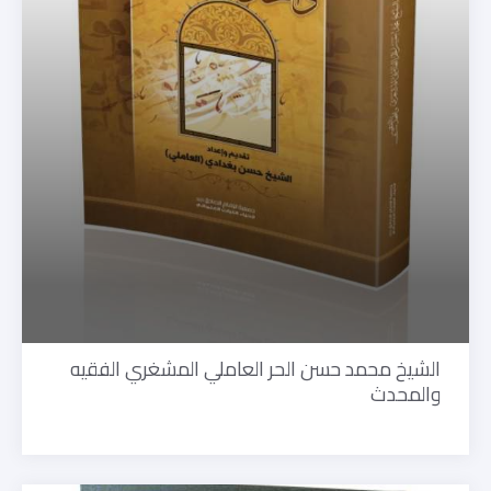
الشيخ محمد حسن الحر العاملي المشغري الفقيه
والمحدث