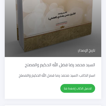
تاريخ الإصدار:
السيد محمد رضا فضل الله الحكيم والمصلح
اسم الكاتب:
السيد محمد رضا فضل الله الحكيم والمصلح
لتحميل الكتاب إضغط هنا