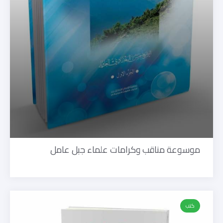
موسوعة مناقب وكرامات علماء جبل عامل
كتب