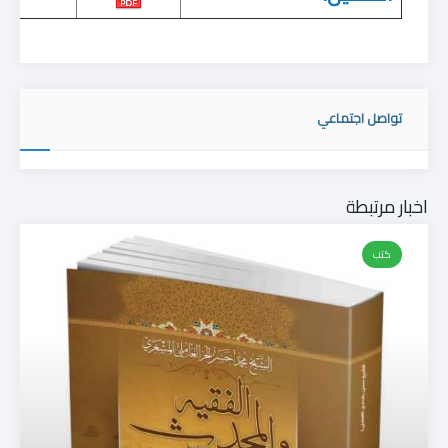
تواصل اجتماعي
اخبار مرتبطة
كتب